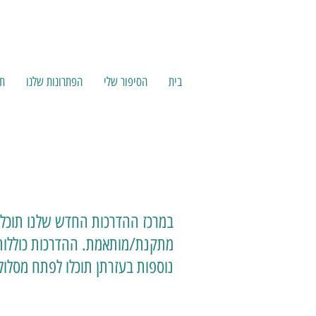
בית
הסיפור שלי
הפתרונות שלנו
תכ
במרכז ההדרכות החדש שלנו תוכלי 
מתקנת/מותאמת. ההדרכות כוללות טי
נוספות בעזרתן תוכלו לפתח מסלו