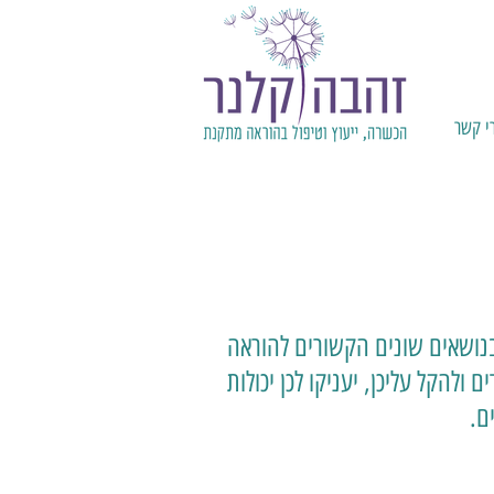
י קשר
בנושאים שונים הקשורים להוראה
להקל עליכן, יעניקו לכן יכולות
ים.