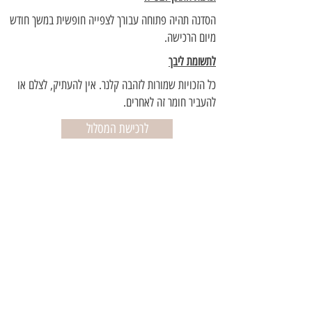
הסדנה תהיה פתוחה עבורך לצפייה חופשית במשך חודש
מיום הרכישה.
לתשומת ליבך
כל הזכויות שמורות לזהבה קלנר. אין להעתיק, לצלם או
להעביר חומר זה לאחרים.
לרכישת המסלול