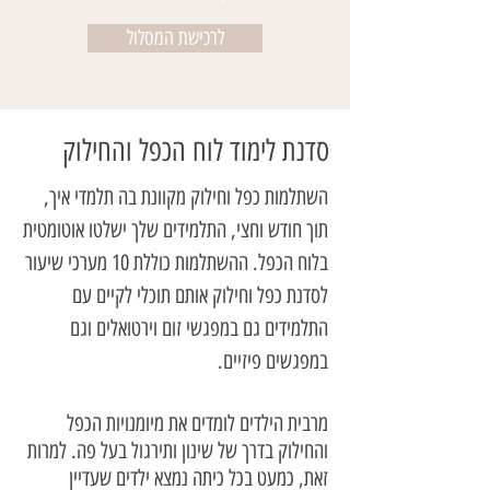
לרכישת המסלול
סדנת לימוד לוח הכפל והחילוק
השתלמות כפל וחילוק מקוונת בה תלמדי איך, 
תוך חודש וחצי, התלמידים שלך ישלטו אוטומטית 
בלוח הכפל. ההשתלמות כוללת 10 מערכי שיעור 
לסדנת כפל וחילוק אותם תוכלי לקיים עם 
התלמידים גם במפגשי זום וירטואלים וגם 
במפגשים פיזיים.
מרבית הילדים לומדים את מיומנויות הכפל 
והחילוק בדרך של שינון ותירגול בעל פה. למרות 
זאת, כמעט בכל כיתה נמצא ילדים שעדיין 