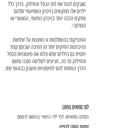
נאבקים לזכור את לוח הכפל והחילוק. בדרך כלל 
ילדים אלו מתקשים בזיכרון השמיעתי שלהם 
וחזקים הרבה יותר בזיכרון החזותי, המוטורי או 
המרחבי.
הטכניקות בהשתלמות זו נשענות על שלושת 
הזיכרונות החזקים יותר וזו הסיבה שבזמן קצת 
יחסית גם הילדים שלא צלחו את מיומנויות הכפל 
והחילוק עד כה, מגיעים לשליטה טובה ומשם 
הדרך נפתחת להם למיומנויות חשבון גבוהות יותר.
למי מתאים התוכן
הסדנה מתאימה לכל ילדי היסודי בהתאם לרמתם
זמינות התוכן לצפייה