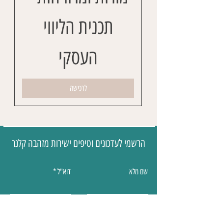
תכנית הליווי
העסקי
לרכישה
הרשמי לעדכונים וטיפים ישירות מזהבה קלנר
שם מלא
דוא"ל
להצטרפות