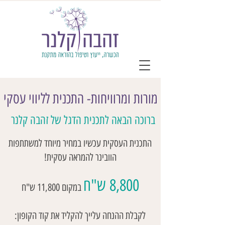
מורות ומרוויחות- התכנית לליווי עסקי
ברוכה הבאה לתכנית הדגל של זהבה קלנר
התכנית העסקית עכשיו במחיר מיוחד למשתתפות
הוובינר להמראה עסקית!
,800 ש"ח
8
במקום 11,800 ש"ח
לקבלת ההנחה עלייך להקליד את קוד הקופון: